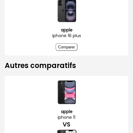
apple
iphone 16 plus
Comparer
Autres comparatifs
apple
iphone 11
VS