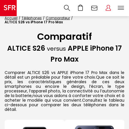
Accueil
Téléphones
Comparateur
ALTICE S26 vs iPhone 17 Pro Max
Comparatif
ALTICE S26
APPLE iPhone 17
versus
Pro Max
Comparer ALTICE S26 vs APPLE iPhone 17 Pro Max dans le
détail est un préalable pour faire votre choix.Que ce soit le
prix, les caractéristiques générales de ces deux
smartphones ou encore le design, l’écran, le type
processeur, l’appareil photo, la connectivité ou l’autonomie
de la batterie,nous vous aidons à conforter votre choix et à
acheter le modèle qui vous convient.Consultez le tableau
ci-dessous pour comparer les deux téléphones dans le
détail.