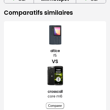
Comparatifs similaires
altice
f5
VS
crosscall
core m6
Comparer