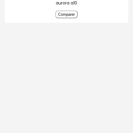
aurora a10
Comparer