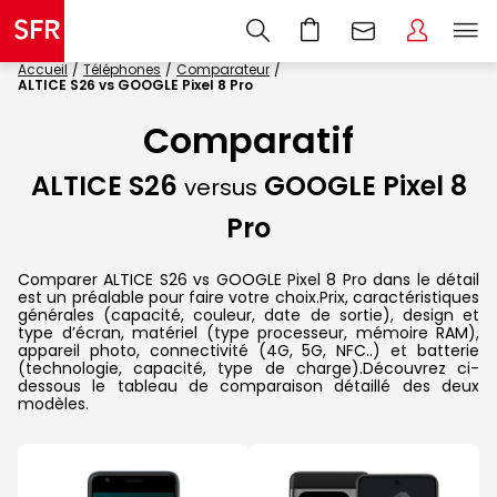
Accueil
Téléphones
Comparateur
ALTICE S26 vs GOOGLE Pixel 8 Pro
Comparatif
ALTICE S26
GOOGLE Pixel 8
versus
Pro
Comparer ALTICE S26 vs GOOGLE Pixel 8 Pro dans le détail
est un préalable pour faire votre choix.Prix, caractéristiques
générales (capacité, couleur, date de sortie), design et
type d’écran, matériel (type processeur, mémoire RAM),
appareil photo, connectivité (4G, 5G, NFC..) et batterie
(technologie, capacité, type de charge).Découvrez ci-
dessous le tableau de comparaison détaillé des deux
modèles.