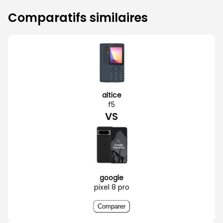
Comparatifs similaires
altice
f5
VS
google
pixel 8 pro
Comparer