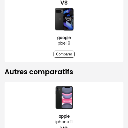
VS
google
pixel 9
Comparer
Autres comparatifs
apple
iphone 11