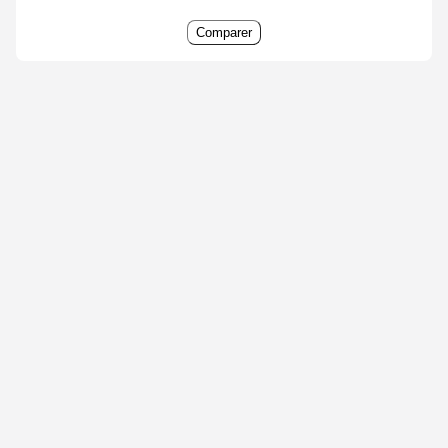
Comparer