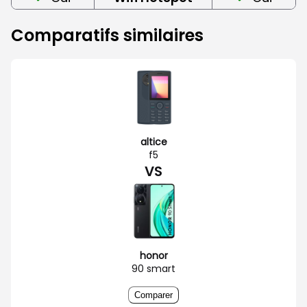
Comparatifs similaires
altice
f5
VS
honor
90 smart
Comparer