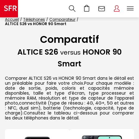
Accueil
Téléphones
Comparateur
ALTICE S26 vs HONOR 90 Smart
Comparatif
ALTICE S26
HONOR 90
versus
Smart
Comparer ALTICE S26 vs HONOR 90 Smart dans le détail est
un préalable pour faire votre choix.Pour chaque modèle :
date de sortie, poids, coloris et capacités mémoire
disponibles, taille et type d’écran, type processeur et
mémoire RAM, résolution et type de capteur de l’appareil
photo,connectivité (type de réseau : 4G, 4G+, 5G et autres
: NFC, dual sim), batterie (technologie, capacité, type de
charge).Consultez le tableau ci-dessous pour comparer
les deux téléphones dans le détail.