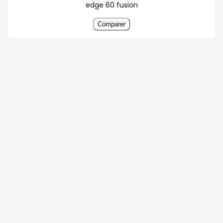
edge 60 fusion
Comparer