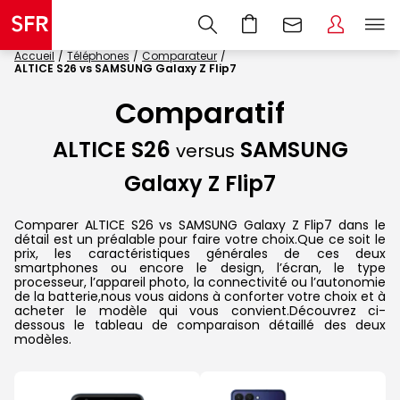
Accueil
Téléphones
Comparateur
ALTICE S26 vs SAMSUNG Galaxy Z Flip7
Comparatif
ALTICE S26
SAMSUNG
versus
Galaxy Z Flip7
Comparer ALTICE S26 vs SAMSUNG Galaxy Z Flip7 dans le
détail est un préalable pour faire votre choix.Que ce soit le
prix, les caractéristiques générales de ces deux
smartphones ou encore le design, l’écran, le type
processeur, l’appareil photo, la connectivité ou l’autonomie
de la batterie,nous vous aidons à conforter votre choix et à
acheter le modèle qui vous convient.Découvrez ci-
dessous le tableau de comparaison détaillé des deux
modèles.