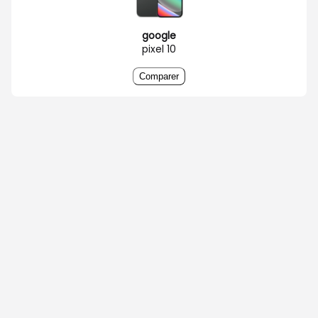
google
pixel 10
Comparer