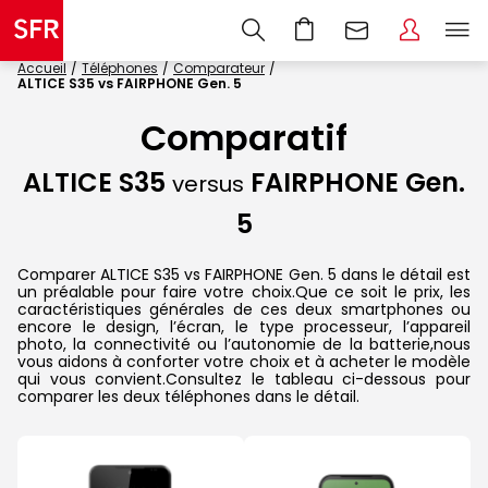
Accueil
Téléphones
Comparateur
ALTICE S35 vs FAIRPHONE Gen. 5
Comparatif
ALTICE S35
FAIRPHONE Gen.
versus
5
Comparer ALTICE S35 vs FAIRPHONE Gen. 5 dans le détail est
un préalable pour faire votre choix.Que ce soit le prix, les
caractéristiques générales de ces deux smartphones ou
encore le design, l’écran, le type processeur, l’appareil
photo, la connectivité ou l’autonomie de la batterie,nous
vous aidons à conforter votre choix et à acheter le modèle
qui vous convient.Consultez le tableau ci-dessous pour
comparer les deux téléphones dans le détail.