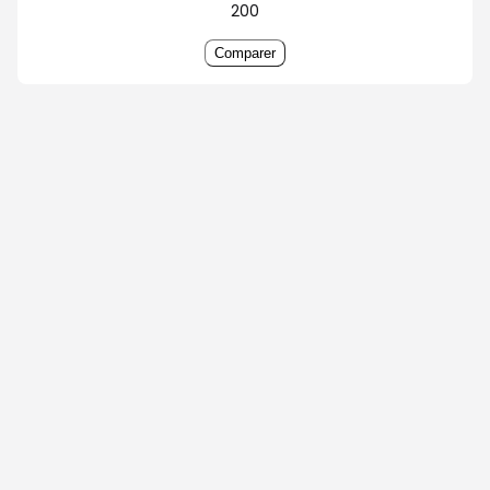
200
Comparer