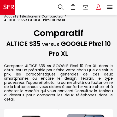
Accueil
Téléphones
Comparateur
ALTICE S35 vs GOOGLE Pixel 10 Pro XL
Comparatif
ALTICE S35
GOOGLE Pixel 10
versus
Pro XL
Comparer ALTICE S35 vs GOOGLE Pixel 10 Pro XL dans le
détail est un préalable pour faire votre choix.Que ce soit le
prix, les caractéristiques générales de ces deux
smartphones ou encore le design, l’écran, le type
processeur, l’appareil photo, la connectivité ou l’autonomie
de la batterie,nous vous aidons à conforter votre choix et à
acheter le modèle qui vous convient.Consultez le tableau
ci-dessous pour comparer les deux téléphones dans le
détail.