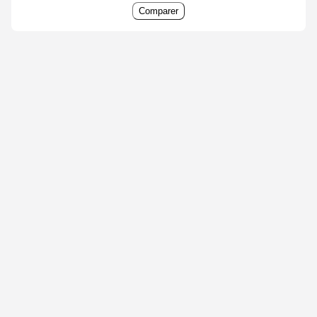
Comparer