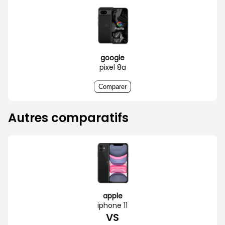
google
pixel 8a
Comparer
Autres comparatifs
apple
iphone 11
VS