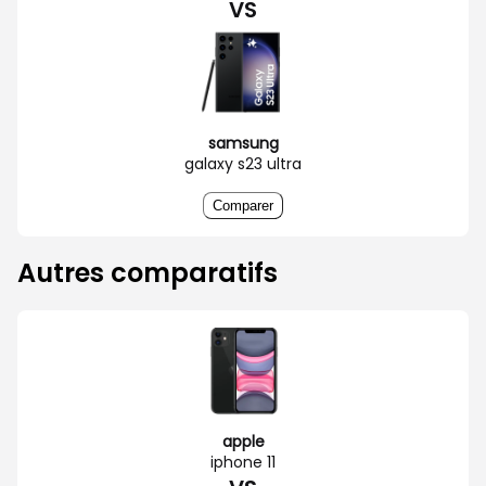
VS
samsung
galaxy s23 ultra
Comparer
Autres comparatifs
apple
iphone 11