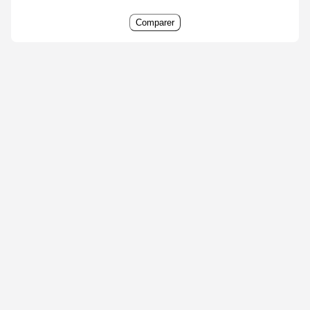
Comparer