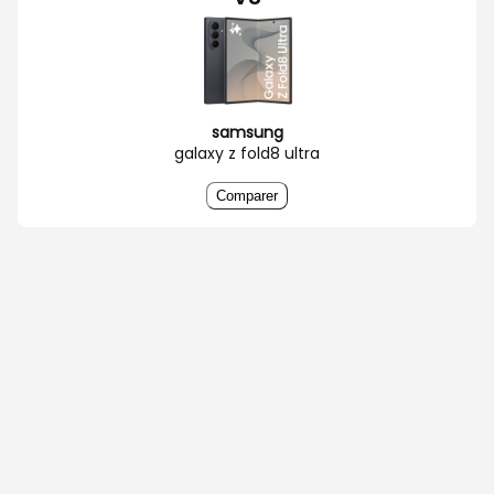
samsung
galaxy z fold8 ultra
Comparer