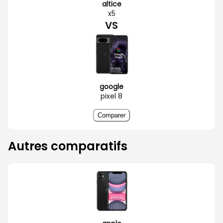
altice
x5
VS
google
pixel 8
Comparer
Autres comparatifs