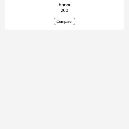
honor
200
Comparer