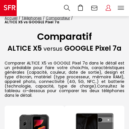
Accueil
Téléphones
Comparateur
ALTICE X5 vs GOOGLE Pixel 7a
Comparatif
ALTICE X5
GOOGLE Pixel 7a
versus
Comparer ALTICE X5 vs GOOGLE Pixel 7a dans le détail est
un préalable pour faire votre choix.Prix, caractéristiques
générales (capacité, couleur, date de sortie), design et
type d’écran, matériel (type processeur, mémoire RAM),
appareil photo, connectivité (4G, 5G, NFC..) et batterie
(technologie, capacité, type de charge).Consultez le
tableau ci-dessous pour comparer les deux téléphones
dans le détail.