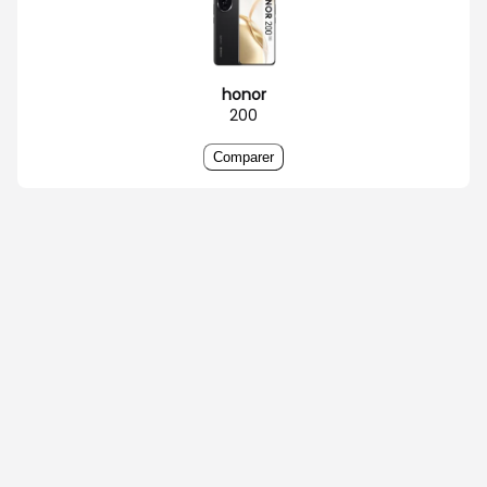
honor
200
Comparer