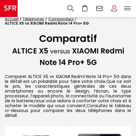
Accueil
Téléphones
Comparateur
ALTICE X5 vs XIAOMI Redmi Note 14 Pro+ 5G
Comparatif
ALTICE X5
XIAOMI Redmi
versus
Note 14 Pro+ 5G
Comparer ALTICE X5 vs XIAOMI Redmi Note 14 Pro+ 5G dans
le détail est un préalable pour faire votre choix.Que ce soit
le prix, les caractéristiques générales de ces deux
smartphones ou encore le design, l’écran, le type
processeur, l’appareil photo, la connectivité ou l’autonomie
de la batterie,nous vous aidons à conforter votre choix et à
acheter le modèle qui vous convient.Consultez le tableau
ci-dessous pour comparer les deux téléphones dans le
détail.