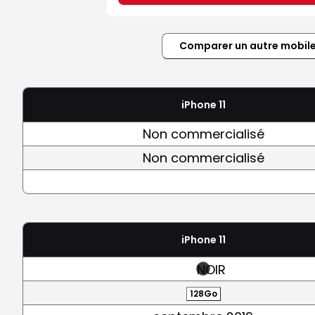
Comparer un autre mobil
iPhone 11
Non commercialisé
Non commercialisé
iPhone 11
NOIR
128Go