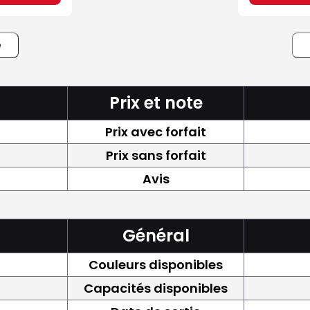
e
Prix et note
Prix avec forfait
Prix sans forfait
Avis
Général
Couleurs disponibles
Capacités disponibles