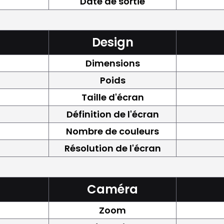
Date de sortie
Design
Dimensions
Poids
Taille d'écran
Définition de l'écran
Nombre de couleurs
Résolution de l'écran
Caméra
Zoom