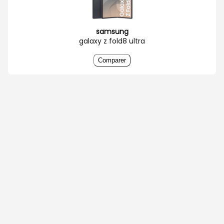
samsung
galaxy z fold8 ultra
Comparer