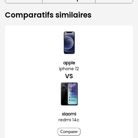
Comparatifs similaires
apple
iphone 12
VS
xiaomi
redmi 14c
Comparer