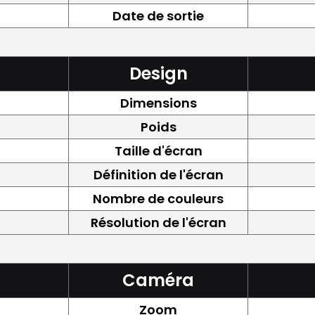
Date de sortie
Design
Dimensions
Poids
Taille d'écran
Définition de l'écran
Nombre de couleurs
Résolution de l'écran
Caméra
Zoom