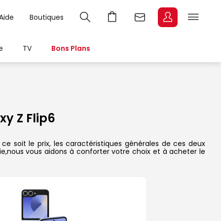
Aide
Boutiques
e
TV
Bons Plans
y Z Flip6
e soit le prix, les caractéristiques générales de ces deux
rie,nous vous aidons à conforter votre choix et à acheter le