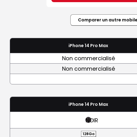
Comparer un autre mobil
iPhone 14 Pro Max
Non commercialisé
Non commercialisé
iPhone 14 Pro Max
NOIR
128Go