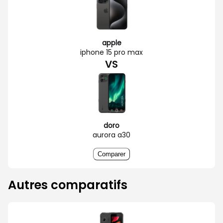
apple
iphone 15 pro max
VS
doro
aurora a30
Comparer
Autres comparatifs