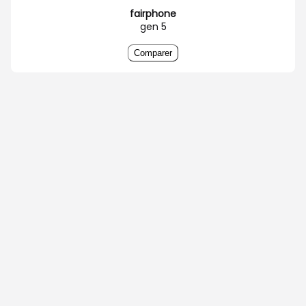
fairphone
gen 5
Comparer