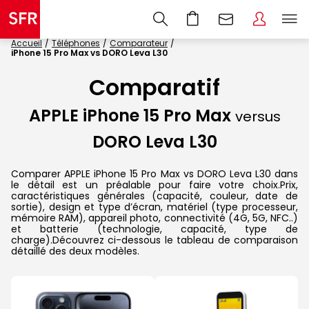
Accueil
Téléphones
Comparateur
iPhone 15 Pro Max vs DORO Leva L30
Comparatif
APPLE iPhone 15 Pro Max
versus
DORO Leva L30
Comparer APPLE iPhone 15 Pro Max vs DORO Leva L30 dans
le détail est un préalable pour faire votre choix.Prix,
caractéristiques générales (capacité, couleur, date de
sortie), design et type d’écran, matériel (type processeur,
mémoire RAM), appareil photo, connectivité (4G, 5G, NFC..)
et batterie (technologie, capacité, type de
charge).Découvrez ci-dessous le tableau de comparaison
détaillé des deux modèles.