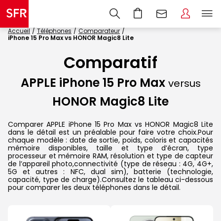
Accueil
Téléphones
Comparateur
iPhone 15 Pro Max vs HONOR Magic8 Lite
Comparatif
APPLE iPhone 15 Pro Max
versus
HONOR Magic8 Lite
Comparer APPLE iPhone 15 Pro Max vs HONOR Magic8 Lite
dans le détail est un préalable pour faire votre choix.Pour
chaque modèle : date de sortie, poids, coloris et capacités
mémoire disponibles, taille et type d’écran, type
processeur et mémoire RAM, résolution et type de capteur
de l’appareil photo,connectivité (type de réseau : 4G, 4G+,
5G et autres : NFC, dual sim), batterie (technologie,
capacité, type de charge).Consultez le tableau ci-dessous
pour comparer les deux téléphones dans le détail.