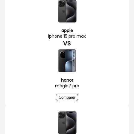
apple
iphone 15 pro max
VS
honor
magic7 pro
Comparer