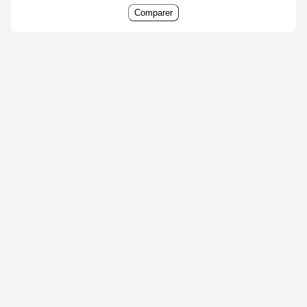
Comparer