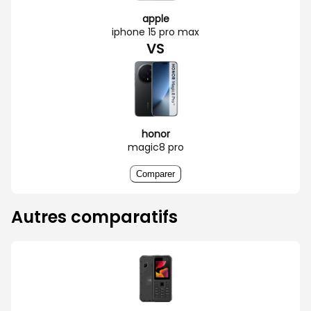
apple
iphone 15 pro max
VS
honor
magic8 pro
Comparer
Autres comparatifs