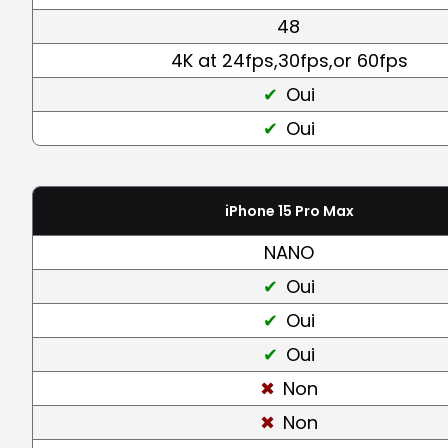
48
4K at 24fps,30fps,or 60fps
Oui
Oui
iPhone 15 Pro Max
NANO
Oui
Oui
Oui
Non
Non