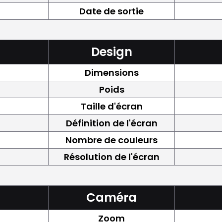
Date de sortie
Design
Dimensions
Poids
Taille d'écran
Définition de l'écran
Nombre de couleurs
Résolution de l'écran
Caméra
Zoom