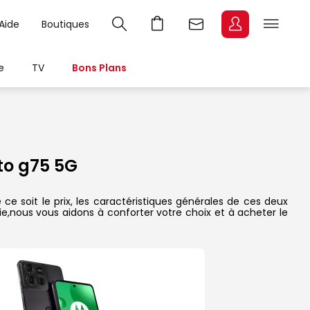
Aide
Boutiques
e
TV
Bons Plans
o g75 5G
 soit le prix, les caractéristiques générales de ces deux
rie,nous vous aidons à conforter votre choix et à acheter le