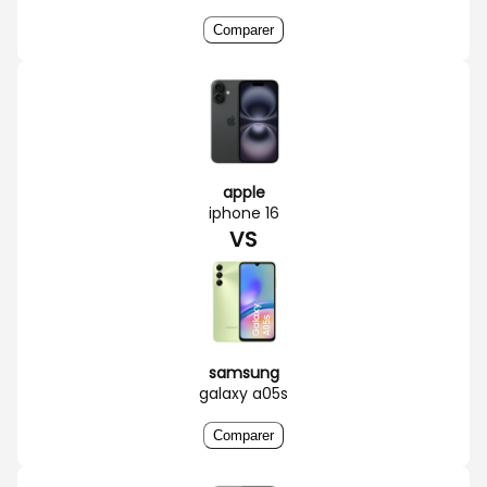
Comparer
apple
iphone 16
VS
samsung
galaxy a05s
Comparer