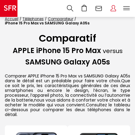
Accueil
Téléphones
Comparateur
iPhone 15 Pro Max vs SAMSUNG Galaxy A05s
Comparatif
APPLE iPhone 15 Pro Max
versus
SAMSUNG Galaxy A05s
Comparer APPLE iPhone 15 Pro Max vs SAMSUNG Galaxy A05s
dans le détail est un préalable pour faire votre choix.Que
ce soit le prix, les caractéristiques générales de ces deux
smartphones ou encore le design, l’écran, le type
processeur, l’appareil photo, la connectivité ou l’autonomie
de la batterie,nous vous aidons à conforter votre choix et à
acheter le modèle qui vous convient.Consultez le tableau
ci-dessous pour comparer les deux téléphones dans le
détail.