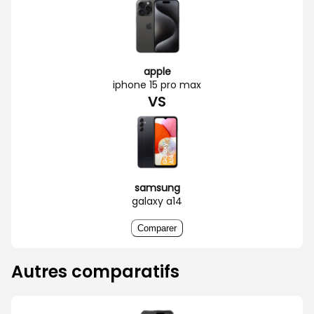
apple
iphone 15 pro max
VS
samsung
galaxy a14
Comparer
Autres comparatifs