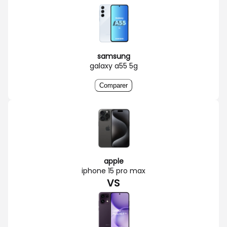
samsung
galaxy a55 5g
Comparer
apple
iphone 15 pro max
VS