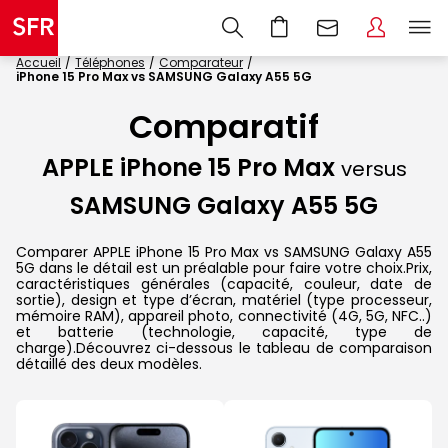
Accueil
Téléphones
Comparateur
iPhone 15 Pro Max vs SAMSUNG Galaxy A55 5G
Comparatif
APPLE iPhone 15 Pro Max
versus
SAMSUNG Galaxy A55 5G
Comparer APPLE iPhone 15 Pro Max vs SAMSUNG Galaxy A55
5G dans le détail est un préalable pour faire votre choix.Prix,
caractéristiques générales (capacité, couleur, date de
sortie), design et type d’écran, matériel (type processeur,
mémoire RAM), appareil photo, connectivité (4G, 5G, NFC..)
et batterie (technologie, capacité, type de
charge).Découvrez ci-dessous le tableau de comparaison
détaillé des deux modèles.