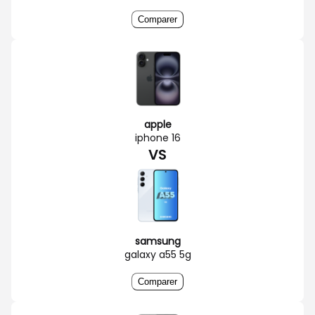
Comparer
apple
iphone 16
VS
samsung
galaxy a55 5g
Comparer