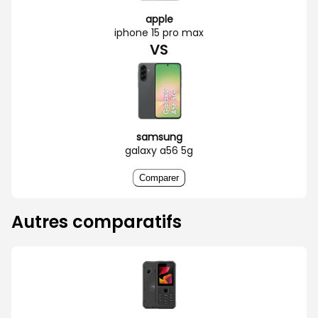
apple
iphone 15 pro max
VS
samsung
galaxy a56 5g
Comparer
Autres comparatifs