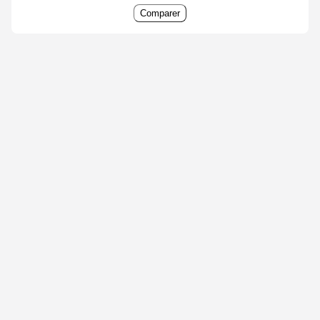
Comparer