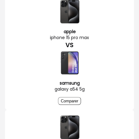
apple
iphone 15 pro max
VS
samsung
galaxy a54 5g
Comparer