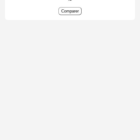
Comparer