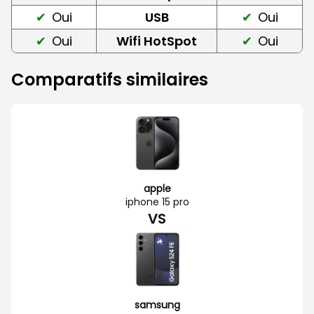
Oui
USB
Oui
Oui
Wifi HotSpot
Oui
Comparatifs similaires
apple
iphone 15 pro
VS
samsung