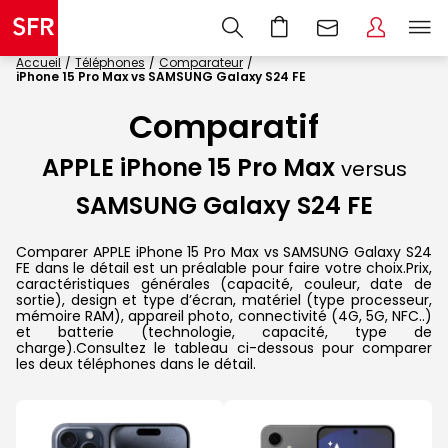
Accueil
Téléphones
Comparateur
iPhone 15 Pro Max vs SAMSUNG Galaxy S24 FE
Comparatif
APPLE iPhone 15 Pro Max
versus
SAMSUNG Galaxy S24 FE
Comparer APPLE iPhone 15 Pro Max vs SAMSUNG Galaxy S24
FE dans le détail est un préalable pour faire votre choix.Prix,
caractéristiques générales (capacité, couleur, date de
sortie), design et type d’écran, matériel (type processeur,
mémoire RAM), appareil photo, connectivité (4G, 5G, NFC..)
et batterie (technologie, capacité, type de
charge).Consultez le tableau ci-dessous pour comparer
les deux téléphones dans le détail.