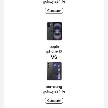
galaxy s24 fe
Comparer
apple
iphone 16
VS
samsung
galaxy s24 fe
Comparer