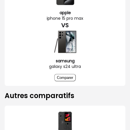
apple
iphone 15 pro max
VS
samsung
galaxy s24 ultra
Comparer
Autres comparatifs