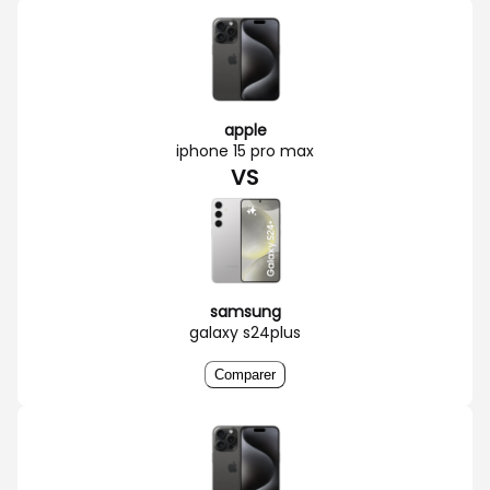
apple
iphone 15 pro max
VS
samsung
galaxy s24plus
Comparer