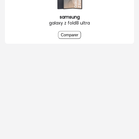
samsung
galaxy z fold8 ultra
Comparer