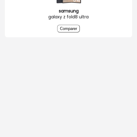
samsung
galaxy z fold8 ultra
Comparer