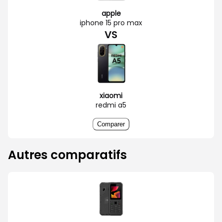
apple
iphone 15 pro max
VS
xiaomi
redmi a5
Comparer
Autres comparatifs