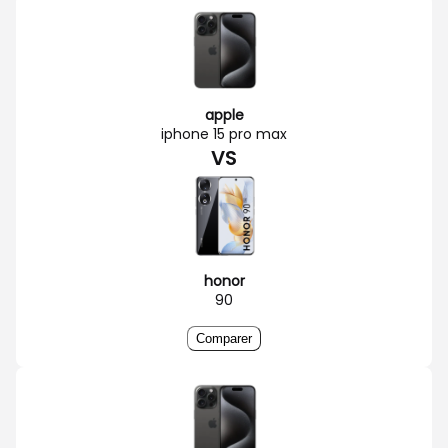
apple
iphone 15 pro max
VS
honor
90
Comparer