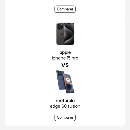
Comparer
apple
iphone 15 pro
VS
motorola
edge 60 fusion
Comparer