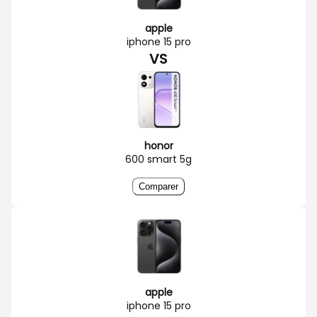
apple
iphone 15 pro
VS
honor
600 smart 5g
Comparer
apple
iphone 15 pro