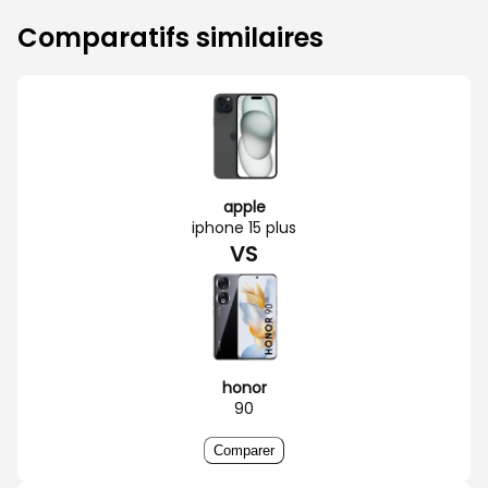
Comparatifs similaires
apple
iphone 15 plus
VS
honor
90
Comparer