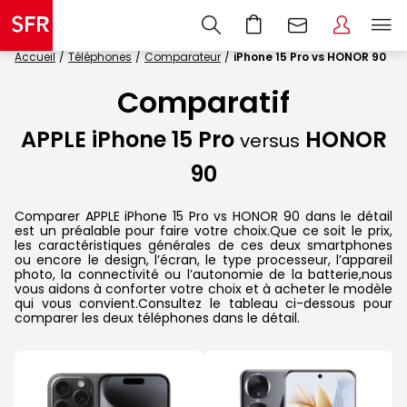
Accueil
Téléphones
Comparateur
iPhone 15 Pro vs HONOR 90
Comparatif
APPLE iPhone 15 Pro
HONOR
versus
90
Comparer APPLE iPhone 15 Pro vs HONOR 90 dans le détail
est un préalable pour faire votre choix.Que ce soit le prix,
les caractéristiques générales de ces deux smartphones
ou encore le design, l’écran, le type processeur, l’appareil
photo, la connectivité ou l’autonomie de la batterie,nous
vous aidons à conforter votre choix et à acheter le modèle
qui vous convient.Consultez le tableau ci-dessous pour
comparer les deux téléphones dans le détail.