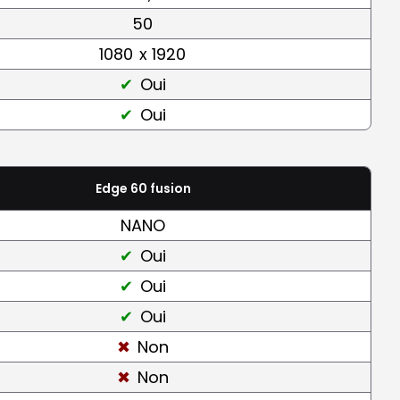
50
1080
x 1920
Oui
Oui
Edge 60 fusion
NANO
Oui
Oui
Oui
Non
Non