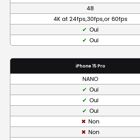
48
4K at 24fps,30fps,or 60fps
Oui
Oui
iPhone 15 Pro
NANO
Oui
Oui
Oui
Non
Non