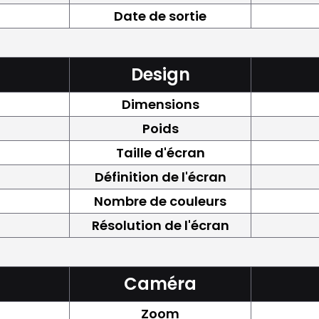
Date de sortie
Design
Dimensions
Poids
Taille d'écran
Définition de l'écran
Nombre de couleurs
Résolution de l'écran
Caméra
Zoom