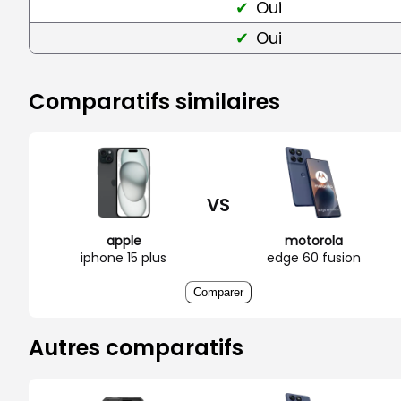
Oui
Oui
Comparatifs similaires
VS
apple
motorola
iphone 15 plus
edge 60 fusion
Comparer
Autres comparatifs