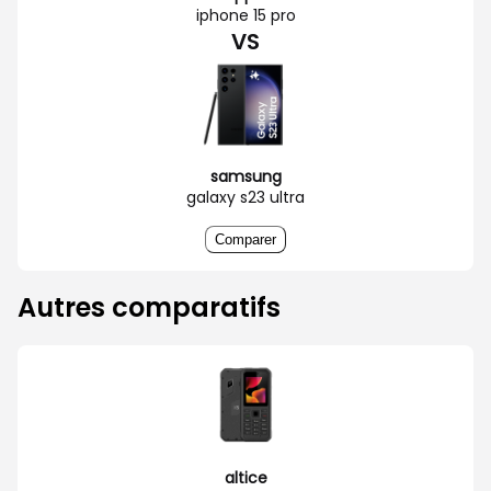
iphone 15 pro
VS
samsung
galaxy s23 ultra
Comparer
Autres comparatifs
altice