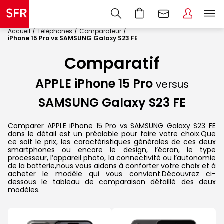
Accueil
Téléphones
Comparateur
iPhone 15 Pro vs SAMSUNG Galaxy S23 FE
Comparatif
APPLE iPhone 15 Pro
versus
SAMSUNG Galaxy S23 FE
Comparer APPLE iPhone 15 Pro vs SAMSUNG Galaxy S23 FE
dans le détail est un préalable pour faire votre choix.Que
ce soit le prix, les caractéristiques générales de ces deux
smartphones ou encore le design, l’écran, le type
processeur, l’appareil photo, la connectivité ou l’autonomie
de la batterie,nous vous aidons à conforter votre choix et à
acheter le modèle qui vous convient.Découvrez ci-
dessous le tableau de comparaison détaillé des deux
modèles.