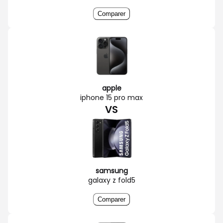
Comparer
apple
iphone 15 pro max
VS
samsung
galaxy z fold5
Comparer