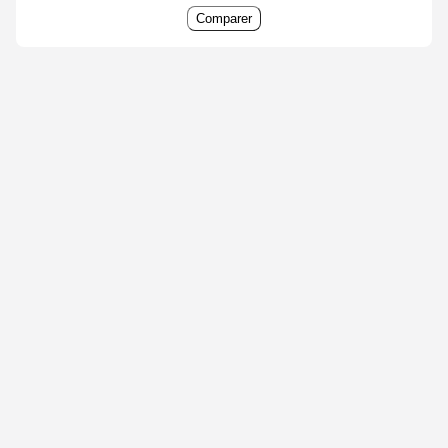
Comparer