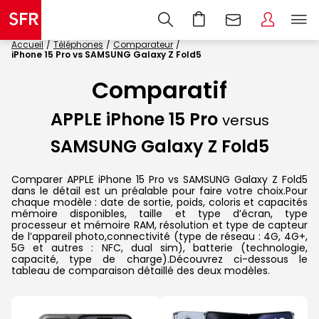
Accueil
Téléphones
Comparateur
iPhone 15 Pro vs SAMSUNG Galaxy Z Fold5
Comparatif
APPLE iPhone 15 Pro
versus
SAMSUNG Galaxy Z Fold5
Comparer APPLE iPhone 15 Pro vs SAMSUNG Galaxy Z Fold5
dans le détail est un préalable pour faire votre choix.Pour
chaque modèle : date de sortie, poids, coloris et capacités
mémoire disponibles, taille et type d’écran, type
processeur et mémoire RAM, résolution et type de capteur
de l’appareil photo,connectivité (type de réseau : 4G, 4G+,
5G et autres : NFC, dual sim), batterie (technologie,
capacité, type de charge).Découvrez ci-dessous le
tableau de comparaison détaillé des deux modèles.