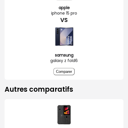
apple
iphone 15 pro
VS
samsung
galaxy z fold6
Comparer
Autres comparatifs