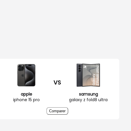
VS
apple
samsung
iphone 15 pro
galaxy z fold8 ultra
Comparer