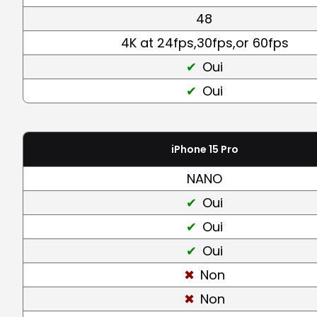
48
4K at 24fps,30fps,or 60fps
Oui
Oui
iPhone 15 Pro
NANO
Oui
Oui
Oui
Non
Non