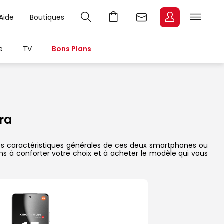
Aide
Boutiques
e
TV
Bons Plans
ra
, les caractéristiques générales de ces deux smartphones ou
dons à conforter votre choix et à acheter le modèle qui vous