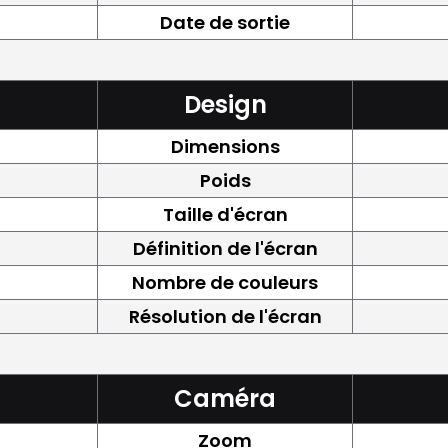
Date de sortie
Design
Dimensions
Poids
Taille d'écran
Définition de l'écran
Nombre de couleurs
Résolution de l'écran
Caméra
Zoom