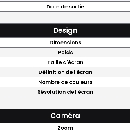
Date de sortie
Design
Dimensions
Poids
Taille d'écran
Définition de l'écran
Nombre de couleurs
Résolution de l'écran
Caméra
Zoom