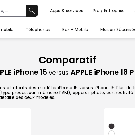
Apps & services
Pro / Entreprise
 mobile
Téléphones
Box + Mobile
Maison Sécurisé
Comparatif
PLE iPhone 15
APPLE iPhone 16 P
versus
es et atouts des modèles iPhone 15 versus iPhone 16 Plus de l
 (type processeur, mémoire RAM), appareil photo, connectivité 
étaillé des deux modèles.