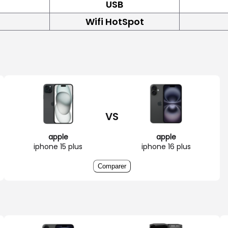
USB
Wifi HotSpot
VS
apple
apple
iphone 15 plus
iphone 16 plus
Comparer