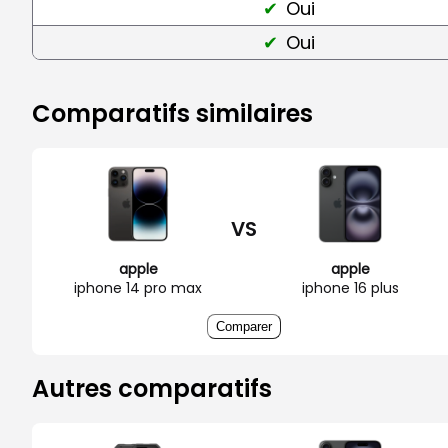
Oui
Oui
Comparatifs similaires
VS
apple
apple
iphone 14 pro max
iphone 16 plus
Comparer
Autres comparatifs