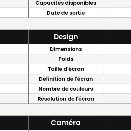
Capacités disponibles
Date de sortie
Design
Dimensions
Poids
Taille d'écran
Définition de l'écran
Nombre de couleurs
Résolution de l'écran
Caméra