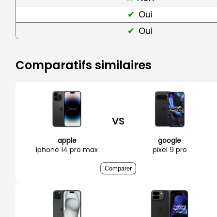
Oui
Oui
Comparatifs similaires
VS
apple
google
iphone 14 pro max
pixel 9 pro
Comparer