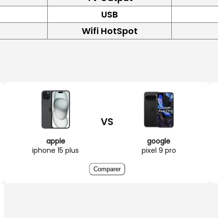
USB
Wifi HotSpot
VS
apple
google
iphone 15 plus
pixel 9 pro
Comparer