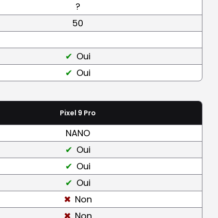
?
50
Oui
Oui
Pixel 9 Pro
NANO
Oui
Oui
Oui
Non
Non