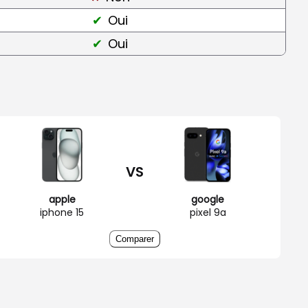
Oui
Oui
VS
apple
google
iphone 15
pixel 9a
Comparer