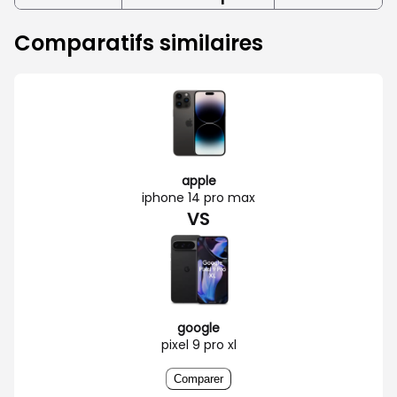
Comparatifs similaires
apple
iphone 14 pro max
VS
google
pixel 9 pro xl
Comparer