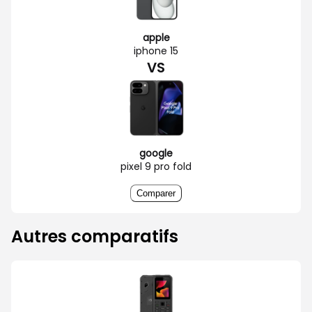
apple
iphone 15
VS
google
pixel 9 pro fold
Comparer
Autres comparatifs