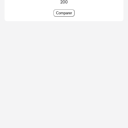
200
Comparer