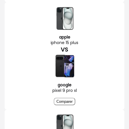
apple
iphone 15 plus
VS
google
pixel 9 pro xl
Comparer