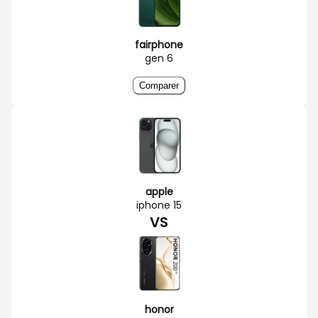
fairphone
gen 6
Comparer
apple
iphone 15
VS
honor