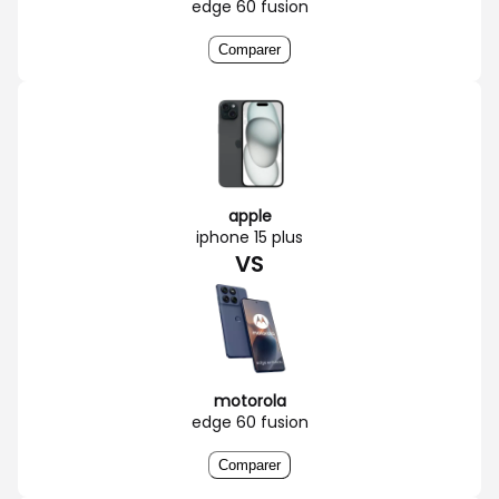
edge 60 fusion
Comparer
apple
iphone 15 plus
VS
motorola
edge 60 fusion
Comparer