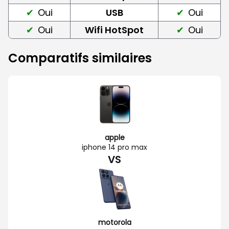
Oui
USB
Oui
Oui
Wifi HotSpot
Oui
Comparatifs similaires
apple
iphone 14 pro max
VS
motorola