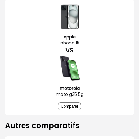
apple
iphone 15
VS
motorola
moto g35 5g
Comparer
Autres comparatifs