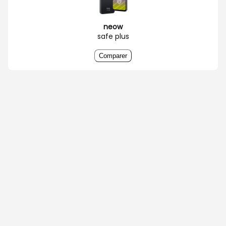
neow
safe plus
Comparer