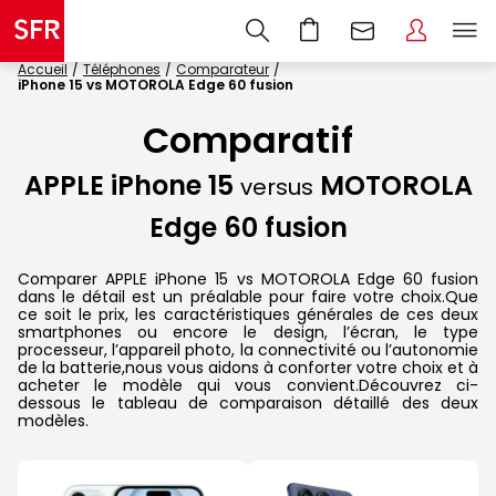
Accueil
Téléphones
Comparateur
iPhone 15 vs MOTOROLA Edge 60 fusion
Comparatif
APPLE iPhone 15
MOTOROLA
versus
Edge 60 fusion
Comparer APPLE iPhone 15 vs MOTOROLA Edge 60 fusion
dans le détail est un préalable pour faire votre choix.Que
ce soit le prix, les caractéristiques générales de ces deux
smartphones ou encore le design, l’écran, le type
processeur, l’appareil photo, la connectivité ou l’autonomie
de la batterie,nous vous aidons à conforter votre choix et à
acheter le modèle qui vous convient.Découvrez ci-
dessous le tableau de comparaison détaillé des deux
modèles.