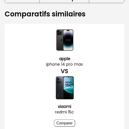
Comparatifs similaires
apple
iphone 14 pro max
VS
xiaomi
redmi 15c
Comparer