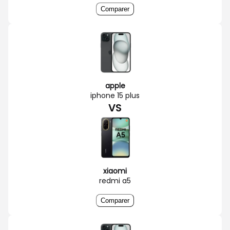
Comparer
apple
iphone 15 plus
VS
xiaomi
redmi a5
Comparer