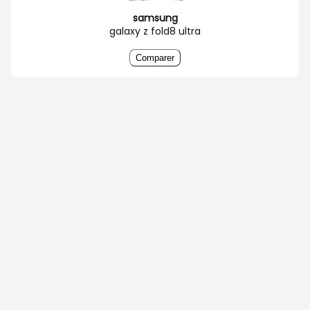
samsung
galaxy z fold8 ultra
Comparer