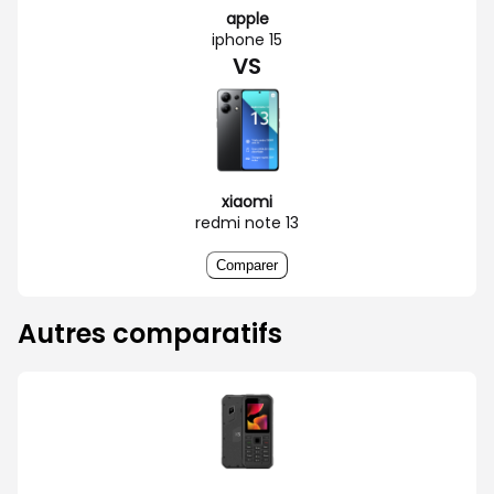
apple
iphone 15
VS
xiaomi
redmi note 13
Comparer
Autres comparatifs