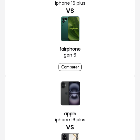
iphone 16 plus
VS
fairphone
gen 6
Comparer
apple
iphone 16 plus
VS