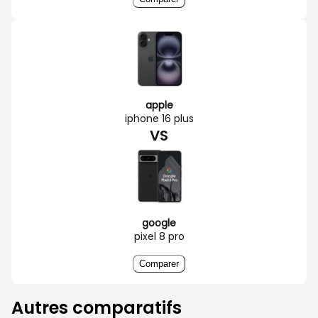
apple
iphone 16 plus
VS
google
pixel 8 pro
Comparer
Autres comparatifs