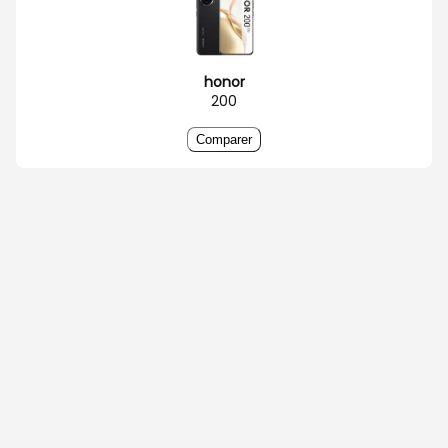
honor
200
Comparer