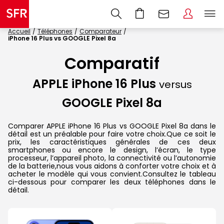
Accueil
Téléphones
Comparateur
iPhone 16 Plus vs GOOGLE Pixel 8a
Comparatif
APPLE iPhone 16 Plus
versus
GOOGLE Pixel 8a
Comparer APPLE iPhone 16 Plus vs GOOGLE Pixel 8a dans le
détail est un préalable pour faire votre choix.Que ce soit le
prix, les caractéristiques générales de ces deux
smartphones ou encore le design, l’écran, le type
processeur, l’appareil photo, la connectivité ou l’autonomie
de la batterie,nous vous aidons à conforter votre choix et à
acheter le modèle qui vous convient.Consultez le tableau
ci-dessous pour comparer les deux téléphones dans le
détail.