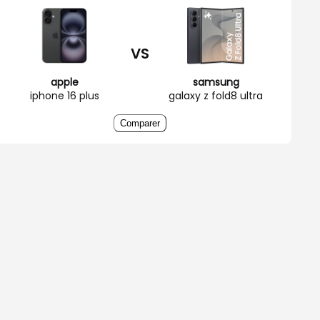
VS
apple
samsung
iphone 16 plus
galaxy z fold8 ultra
Comparer