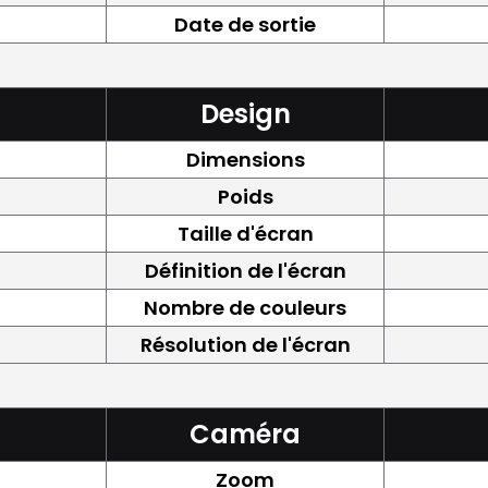
Date de sortie
Design
Dimensions
Poids
Taille d'écran
Définition de l'écran
Nombre de couleurs
Résolution de l'écran
Caméra
Zoom