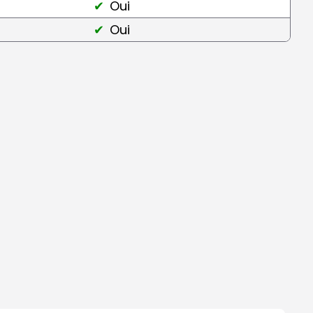
Oui
Oui