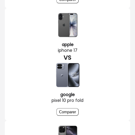
apple
iphone 17
VS
google
pixel 10 pro fold
Comparer