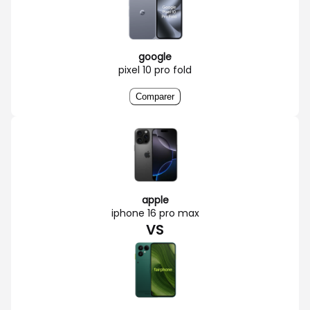
google
pixel 10 pro fold
Comparer
apple
iphone 16 pro max
VS