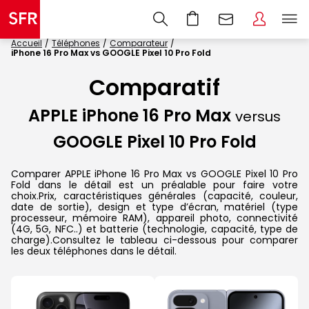
Accueil
Téléphones
Comparateur
iPhone 16 Pro Max vs GOOGLE Pixel 10 Pro Fold
Comparatif
APPLE iPhone 16 Pro Max
versus
GOOGLE Pixel 10 Pro Fold
Comparer APPLE iPhone 16 Pro Max vs GOOGLE Pixel 10 Pro
Fold dans le détail est un préalable pour faire votre
choix.Prix, caractéristiques générales (capacité, couleur,
date de sortie), design et type d’écran, matériel (type
processeur, mémoire RAM), appareil photo, connectivité
(4G, 5G, NFC..) et batterie (technologie, capacité, type de
charge).Consultez le tableau ci-dessous pour comparer
les deux téléphones dans le détail.