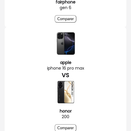
fairphone
gen 6
Comparer
apple
iphone 16 pro max
VS
honor
200
Comparer