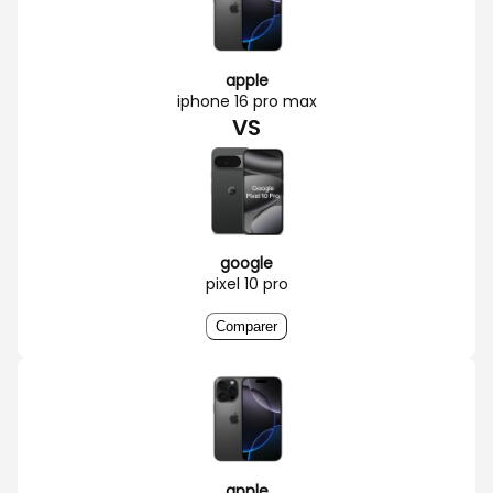
apple
iphone 16 pro max
VS
google
pixel 10 pro
Comparer
apple