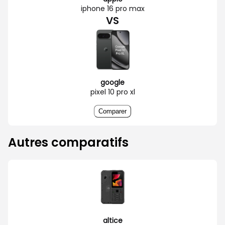
iphone 16 pro max
VS
google
pixel 10 pro xl
Comparer
Autres comparatifs
altice