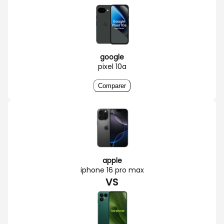
google
pixel 10a
Comparer
apple
iphone 16 pro max
VS