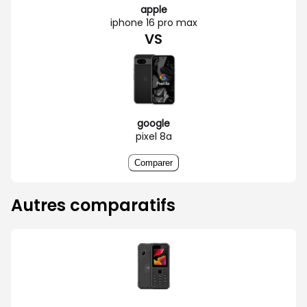
apple
iphone 16 pro max
VS
google
pixel 8a
Comparer
Autres comparatifs