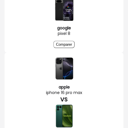
google
pixel 8
Comparer
apple
iphone 16 pro max
VS