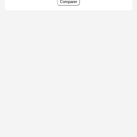
Comparer