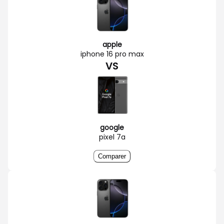
apple
iphone 16 pro max
VS
google
pixel 7a
Comparer