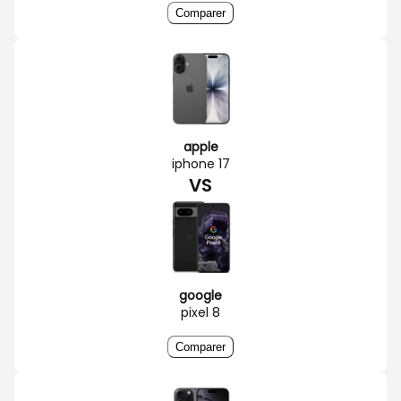
Comparer
apple
iphone 17
VS
google
pixel 8
Comparer