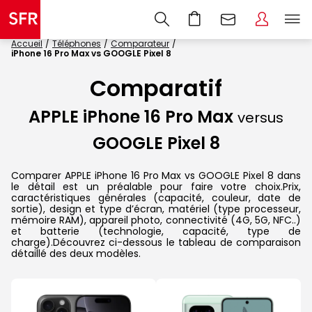
Accueil
Téléphones
Comparateur
iPhone 16 Pro Max vs GOOGLE Pixel 8
Comparatif
APPLE iPhone 16 Pro Max
versus
GOOGLE Pixel 8
Comparer APPLE iPhone 16 Pro Max vs GOOGLE Pixel 8 dans
le détail est un préalable pour faire votre choix.Prix,
caractéristiques générales (capacité, couleur, date de
sortie), design et type d’écran, matériel (type processeur,
mémoire RAM), appareil photo, connectivité (4G, 5G, NFC..)
et batterie (technologie, capacité, type de
charge).Découvrez ci-dessous le tableau de comparaison
détaillé des deux modèles.