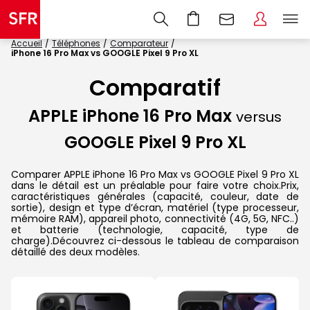
Accueil
Téléphones
Comparateur
iPhone 16 Pro Max vs GOOGLE Pixel 9 Pro XL
Comparatif
APPLE iPhone 16 Pro Max
versus
GOOGLE Pixel 9 Pro XL
Comparer APPLE iPhone 16 Pro Max vs GOOGLE Pixel 9 Pro XL
dans le détail est un préalable pour faire votre choix.Prix,
caractéristiques générales (capacité, couleur, date de
sortie), design et type d’écran, matériel (type processeur,
mémoire RAM), appareil photo, connectivité (4G, 5G, NFC..)
et batterie (technologie, capacité, type de
charge).Découvrez ci-dessous le tableau de comparaison
détaillé des deux modèles.