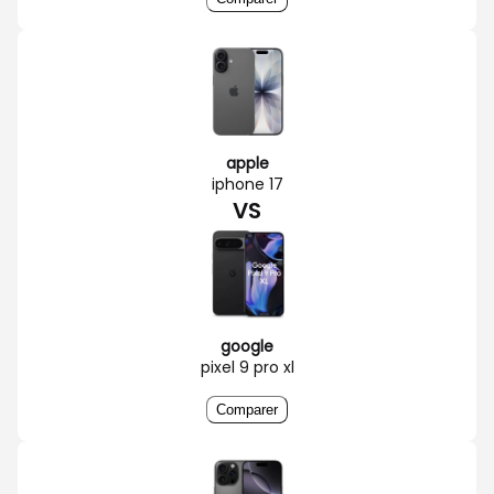
apple
iphone 17
VS
google
pixel 9 pro xl
Comparer