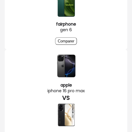
fairphone
gen 6
Comparer
apple
iphone 16 pro max
VS