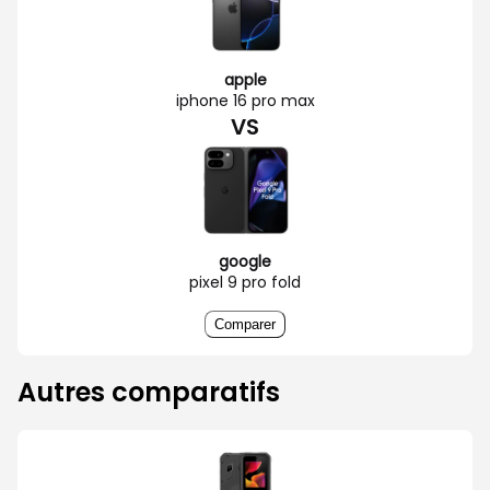
apple
iphone 16 pro max
VS
google
pixel 9 pro fold
Comparer
Autres comparatifs