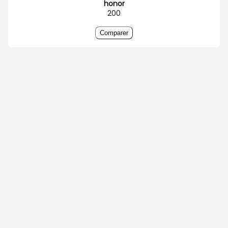
honor
200
Comparer