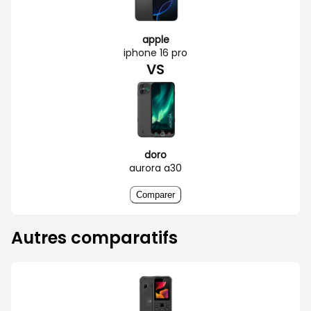
apple
iphone 16 pro
VS
doro
aurora a30
Comparer
Autres comparatifs