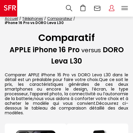
Accueil
Téléphones
Comparateur
iPhone 16 Pro vs DORO Leva L30
Comparatif
APPLE iPhone 16 Pro
DORO
versus
Leva L30
Comparer APPLE iPhone 16 Pro vs DORO Leva L30 dans le
détail est un préalable pour faire votre choix.Que ce soit le
prix, les caractéristiques générales de ces deux
smartphones ou encore le design, l’écran, le type
processeur, l’appareil photo, la connectivité ou l’autonomie
de la batterie,nous vous aidons à conforter votre choix et à
acheter le modèle qui vous convient.Découvrez ci-
dessous le tableau de comparaison détaillé des deux
modèles.