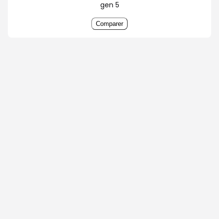
gen 5
Comparer