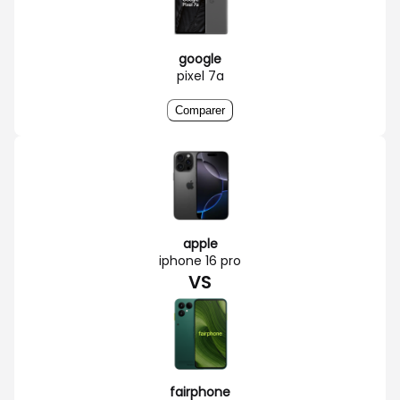
google
pixel 7a
Comparer
apple
iphone 16 pro
VS
fairphone