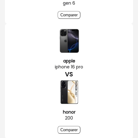
gen 6
Comparer
apple
iphone 16 pro
VS
honor
200
Comparer