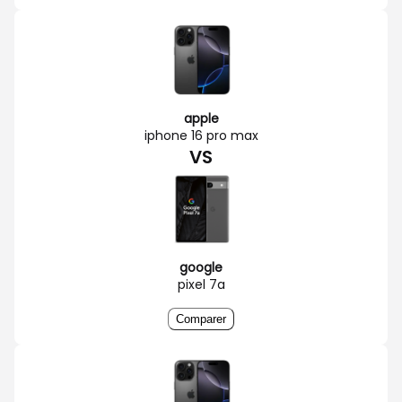
apple
iphone 16 pro max
VS
google
pixel 7a
Comparer