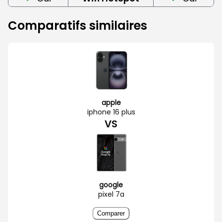
Comparatifs similaires
apple
iphone 16 plus
VS
google
pixel 7a
Comparer