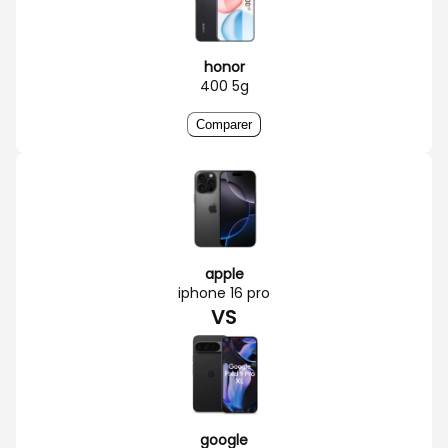
honor
400 5g
Comparer
apple
iphone 16 pro
VS
google