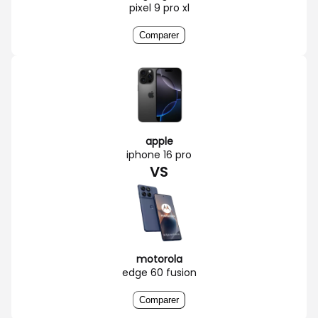
pixel 9 pro xl
Comparer
apple
iphone 16 pro
VS
motorola
edge 60 fusion
Comparer