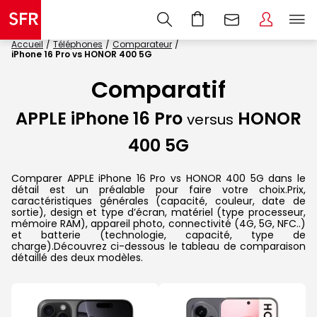
Accueil
Téléphones
Comparateur
iPhone 16 Pro vs HONOR 400 5G
Comparatif
APPLE iPhone 16 Pro
HONOR
versus
400 5G
Comparer APPLE iPhone 16 Pro vs HONOR 400 5G dans le
détail est un préalable pour faire votre choix.Prix,
caractéristiques générales (capacité, couleur, date de
sortie), design et type d’écran, matériel (type processeur,
mémoire RAM), appareil photo, connectivité (4G, 5G, NFC..)
et batterie (technologie, capacité, type de
charge).Découvrez ci-dessous le tableau de comparaison
détaillé des deux modèles.