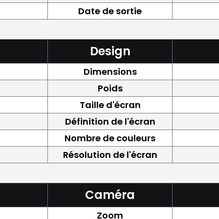
Date de sortie
Design
Dimensions
Poids
Taille d'écran
Définition de l'écran
Nombre de couleurs
Résolution de l'écran
Caméra
Zoom