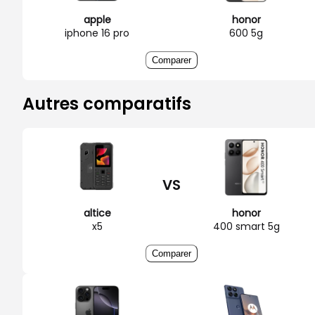
apple
honor
iphone 16 pro
600 5g
Comparer
Autres comparatifs
VS
altice
honor
x5
400 smart 5g
Comparer