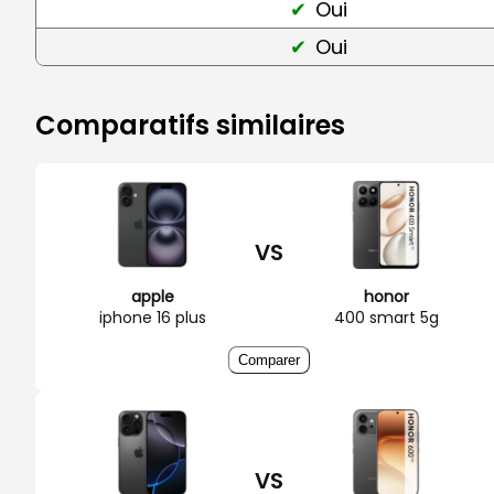
Oui
Oui
Comparatifs similaires
VS
apple
honor
iphone 16 plus
400 smart 5g
Comparer
VS