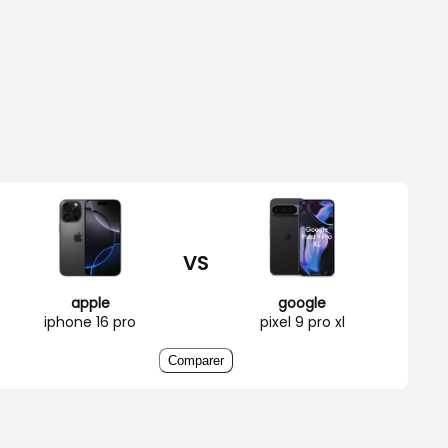
VS
apple
google
iphone 16 pro
pixel 9 pro xl
Comparer