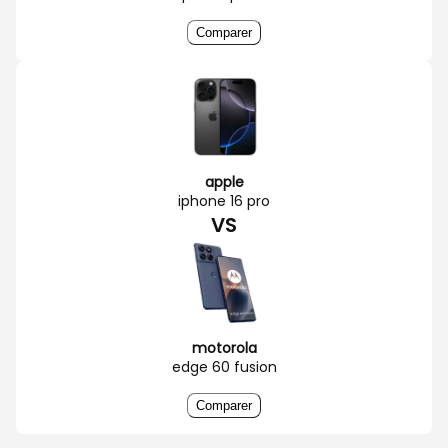
Comparer
apple
iphone 16 pro
VS
motorola
edge 60 fusion
Comparer