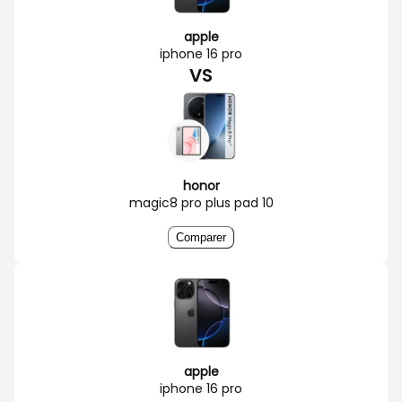
apple
iphone 16 pro
VS
honor
magic8 pro plus pad 10
Comparer
apple
iphone 16 pro