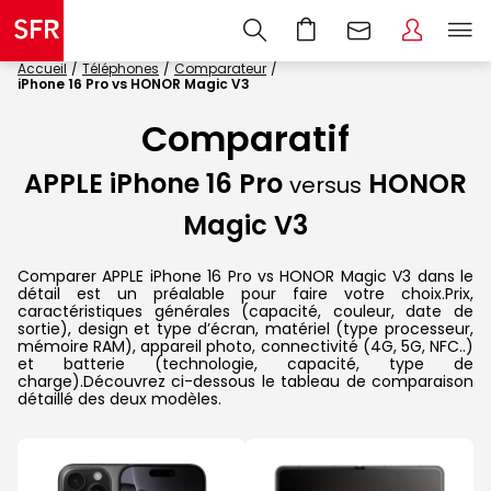
Accueil
Téléphones
Comparateur
iPhone 16 Pro vs HONOR Magic V3
Comparatif
APPLE iPhone 16 Pro
HONOR
versus
Magic V3
Comparer APPLE iPhone 16 Pro vs HONOR Magic V3 dans le
détail est un préalable pour faire votre choix.Prix,
caractéristiques générales (capacité, couleur, date de
sortie), design et type d’écran, matériel (type processeur,
mémoire RAM), appareil photo, connectivité (4G, 5G, NFC..)
et batterie (technologie, capacité, type de
charge).Découvrez ci-dessous le tableau de comparaison
détaillé des deux modèles.