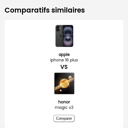
Comparatifs similaires
apple
iphone 16 plus
VS
honor
magic v3
Comparer