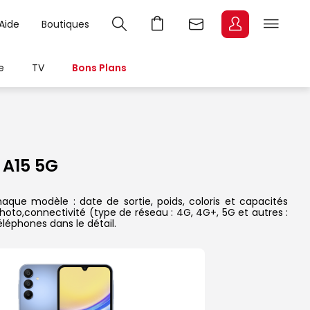
Aide
Boutiques
e
TV
Bons Plans
A15 5G
aque modèle : date de sortie, poids, coloris et capacités
hoto,connectivité (type de réseau : 4G, 4G+, 5G et autres :
léphones dans le détail.