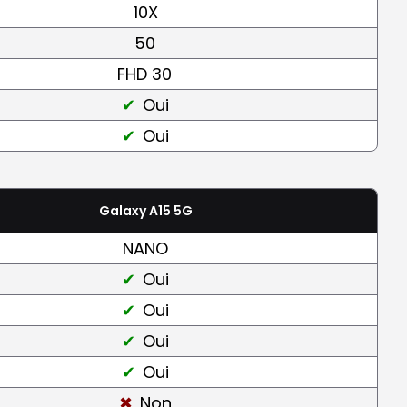
10X
50
FHD 30
Oui
Oui
Galaxy A15 5G
NANO
Oui
Oui
Oui
Oui
Non