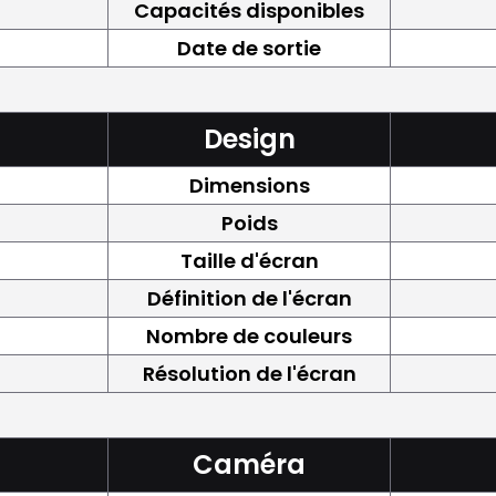
Capacités disponibles
Date de sortie
Design
Dimensions
Poids
Taille d'écran
Définition de l'écran
Nombre de couleurs
Résolution de l'écran
Caméra