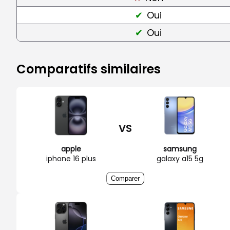
Oui
Oui
Comparatifs similaires
VS
apple
samsung
iphone 16 plus
galaxy a15 5g
Comparer