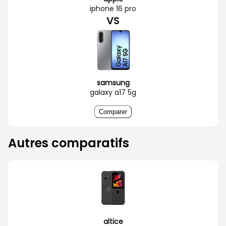
iphone 16 pro
VS
samsung
galaxy a17 5g
Comparer
Autres comparatifs
altice