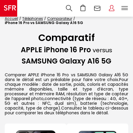
Accueil
Téléphones
Comparateur
iPhone 16 Pro vs SAMSUNG Galaxy A16 5G
Comparatif
APPLE iPhone 16 Pro
versus
SAMSUNG Galaxy A16 5G
Comparer APPLE iPhone 16 Pro vs SAMSUNG Galaxy A16 5G
dans le détail est un préalable pour faire votre choix.Pour
chaque modèle : date de sortie, poids, coloris et capacités
mémoire disponibles, taille et type d’écran, type
processeur et mémoire RAM, résolution et type de capteur
de l’appareil photo,connectivité (type de réseau : 4G, 4G+,
5G et autres : NFC, dual sim), batterie (technologie,
capacité, type de charge).Consultez le tableau ci-dessous
pour comparer les deux téléphones dans le détail.