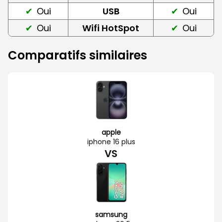
Oui
USB
Oui
Oui
Wifi HotSpot
Oui
Comparatifs similaires
apple
iphone 16 plus
VS
samsung