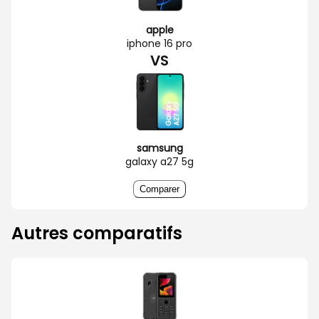
apple
iphone 16 pro
VS
samsung
galaxy a27 5g
Comparer
Autres comparatifs