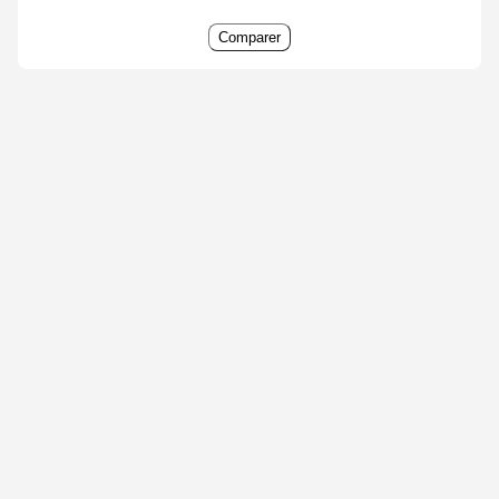
Comparer