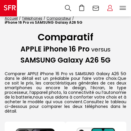
Accueil
Téléphones
Comparateur
iPhone 16 Pro vs SAMSUNG Galaxy A26 5G
Comparatif
APPLE iPhone 16 Pro
versus
SAMSUNG Galaxy A26 5G
Comparer APPLE iPhone 16 Pro vs SAMSUNG Galaxy A26 5G
dans le détail est un préalable pour faire votre choix.Que
ce soit le prix, les caractéristiques générales de ces deux
smartphones ou encore le design, l’écran, le type
processeur, l’appareil photo, la connectivité ou l’autonomie
de la batterie,nous vous aidons à conforter votre choix et à
acheter le modèle qui vous convient.Consultez le tableau
ci-dessous pour comparer les deux téléphones dans le
détail.