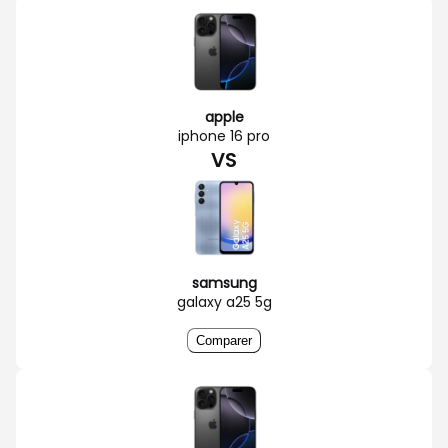
apple
iphone 16 pro
VS
samsung
galaxy a25 5g
Comparer